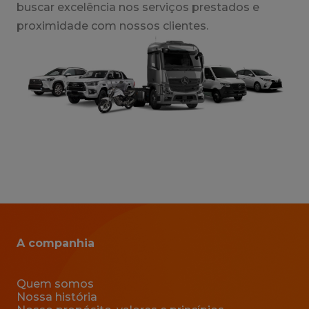
buscar excelência nos serviços prestados e
proximidade com nossos clientes.
A companhia
Quem somos
Nossa história