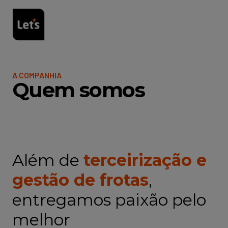
A COMPANHIA
Quem somos
Além de
terceirização e
gestão de frotas
,
entregamos paixão pelo
melhor