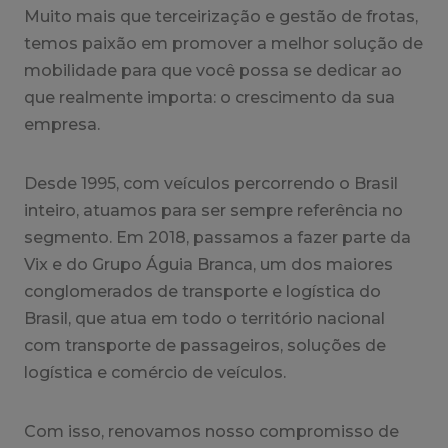
Muito mais que terceirização e gestão de frotas,
temos paixão em promover a melhor solução de
mobilidade para que você possa se dedicar ao
que realmente importa: o crescimento da sua
empresa.
Desde 1995, com veículos percorrendo o Brasil
inteiro, atuamos para ser sempre referência no
segmento. Em 2018, passamos a fazer parte da
Vix e do Grupo Águia Branca, um dos maiores
conglomerados de transporte e logística do
Brasil, que atua em todo o território nacional
com transporte de passageiros, soluções de
logística e comércio de veículos.
Com isso, renovamos nosso compromisso de